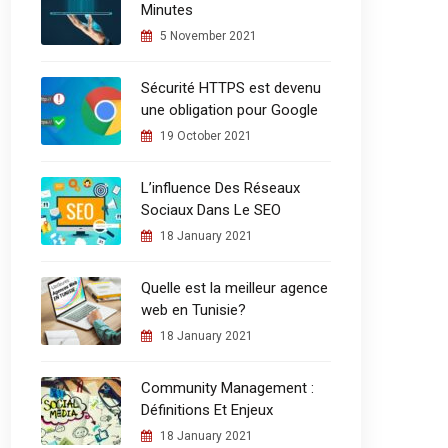
Minutes
5 November 2021
Sécurité HTTPS est devenu
une obligation pour Google
19 October 2021
L’influence Des Réseaux
Sociaux Dans Le SEO
18 January 2021
Quelle est la meilleur agence
web en Tunisie?
18 January 2021
Community Management :
Définitions Et Enjeux
18 January 2021