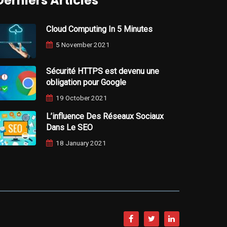
Derniers Articles
Cloud Computing In 5 Minutes
5 November 2021
Sécurité HTTPS est devenu une
obligation pour Google
19 October 2021
L’influence Des Réseaux Sociaux
Dans Le SEO
18 January 2021