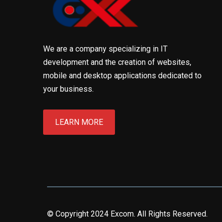
We are a company specializing in IT
development and the creation of websites,
mobile and desktop applications dedicated to
your business.
LEARN MORE
© Copyright 2024 Excom. All Rights Reserved.