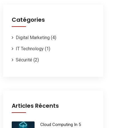
Catégories
Digital Marketing
(4)
IT Technology
(1)
Sécurité
(2)
Articles Récents
Cloud Computing In 5