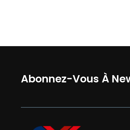
Abonnez-Vous À New