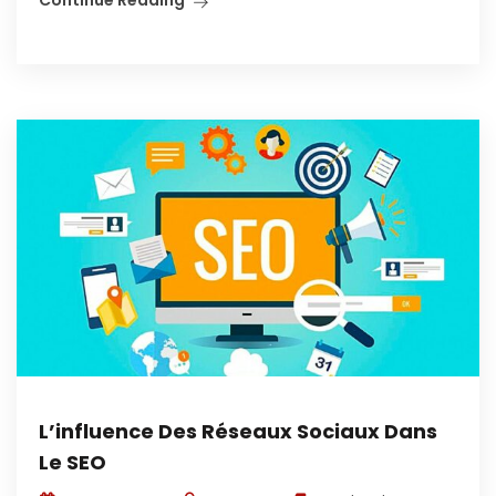
L’influence Des Réseaux Sociaux Dans
Le SEO