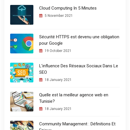
Cloud Computing In 5 Minutes
5 November 2021
Sécurité HTTPS est devenu une obligation
pour Google
19 October 2021
L’influence Des Réseaux Sociaux Dans Le
SEO
18 January 2021
Quelle est la meilleur agence web en
Tunisie?
18 January 2021
Community Management : Définitions Et