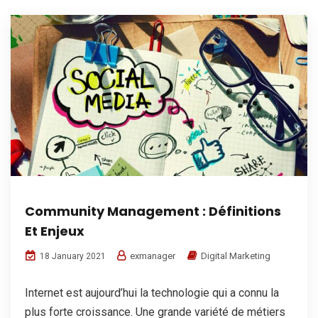
Community Management : Définitions
Et Enjeux
exmanager
Digital Marketing
18 January 2021
Internet est aujourd’hui la technologie qui a connu la
plus forte croissance. Une grande variété de métiers