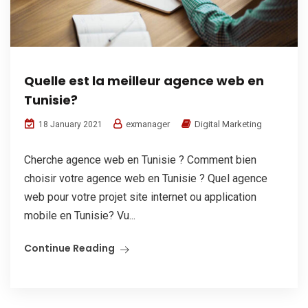
Quelle est la meilleur agence web en
Tunisie?
exmanager
Digital Marketing
18 January 2021
Cherche agence web en Tunisie ? Comment bien
choisir votre agence web en Tunisie ? Quel agence
web pour votre projet site internet ou application
mobile en Tunisie? Vu...
Continue Reading