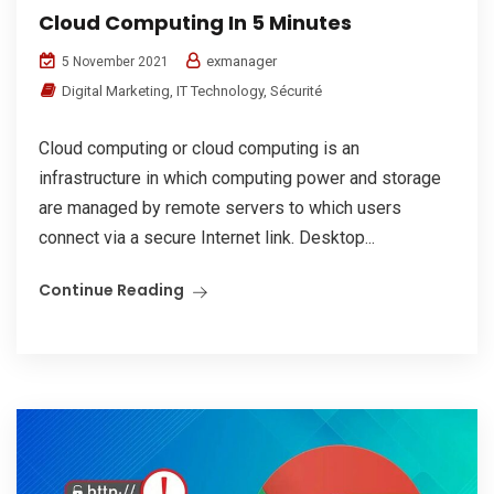
Cloud Computing In 5 Minutes
exmanager
5 November 2021
Digital Marketing
,
IT Technology
,
Sécurité
Cloud computing or cloud computing is an
infrastructure in which computing power and storage
are managed by remote servers to which users
connect via a secure Internet link. Desktop...
Continue Reading