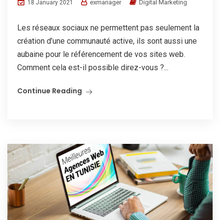
exmanager
Digital Marketing
18 January 2021
Les réseaux sociaux ne permettent pas seulement la
création d’une communauté active, ils sont aussi une
aubaine pour le référencement de vos sites web.
Comment cela est-il possible direz-vous ?...
Continue Reading