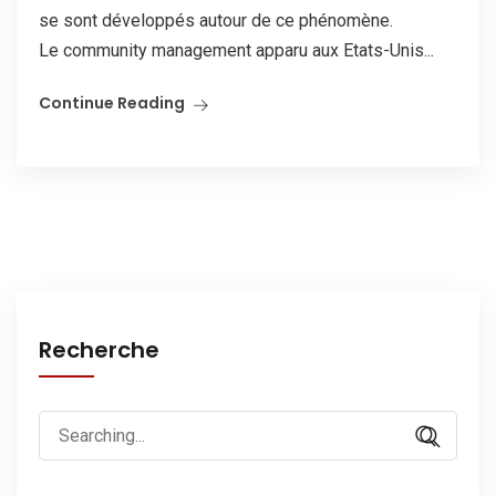
se sont développés autour de ce phénomène.
Le community management apparu aux Etats-Unis...
Continue Reading
Recherche
Search
for: