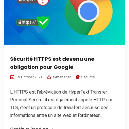
Sécurité HTTPS est devenu une
obligation pour Google
exmanager
Sécurité
19 October 2021
L’HTTPS est l’abréviation de HyperText Transfer
Protocol Secure, il est également appelé HTTP sur
TLS, c’est un protocole de transfert sécurisé des
informations entre un site web et l’ordinateur...
Continue Reading