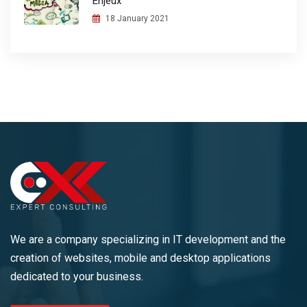
Enjeux
18 January 2021
We are a company specializing in IT development and the
creation of websites, mobile and desktop applications
dedicated to your business.