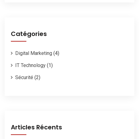
Catégories
Digital Marketing
(4)
IT Technology
(1)
Sécurité
(2)
Articles Récents